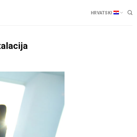
HRVATSKI
alacija