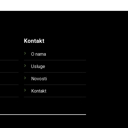
Kontakt
O nama
Usluge
Novosti
Kontakt