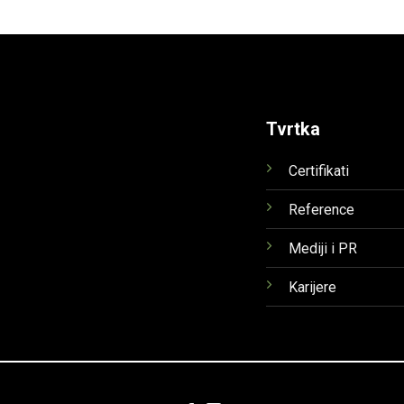
Tvrtka
Certifikati
Reference
Mediji i PR
Karijere