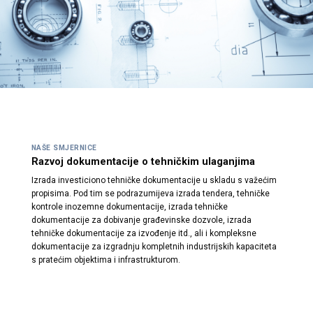
NAŠE SMJERNICE
Razvoj dokumentacije o tehničkim ulaganjima
Izrada investiciono tehničke dokumentacije u skladu s važećim
propisima. Pod tim se podrazumijeva izrada tendera, tehničke
kontrole inozemne dokumentacije, izrada tehničke
dokumentacije za dobivanje građevinske dozvole, izrada
tehničke dokumentacije za izvođenje itd., ali i kompleksne
dokumentacije za izgradnju kompletnih industrijskih kapaciteta
s pratećim objektima i infrastrukturom.