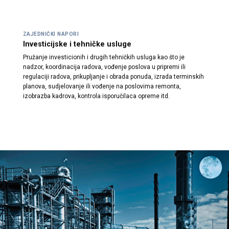
ZAJEDNIČKI NAPORI
Investicijske i tehničke usluge
Pružanje investicionih i drugih tehničkih usluga kao što je
nadzor, koordinacija radova, vođenje poslova u pripremi ili
regulaciji radova, prikupljanje i obrada ponuda, izrada terminskih
planova, sudjelovanje ili vođenje na poslovima remonta,
izobrazba kadrova, kontrola isporučilaca opreme itd.