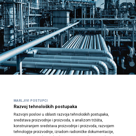
MARLJIVI POSTUPCI
Razvoj tehnoloških postupaka
Razvojni poslovi u oblasti razvoja tehnoloških postupaka,
sredstava proizvodnje i proizvoda, s analizom tržišta,
konstruiranjem sredstava proizvodnje i proizvoda, razvojem
tehnologije proizvodnje, izradom radioničke dokumentacije,