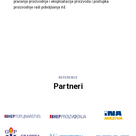
praćenje proizvodnje i eksploatacije proizvoda i postupka
proizvodnje radi poboljšanja itd.
REFERENCE
Partneri